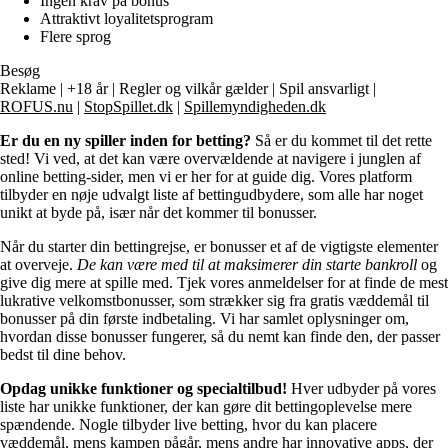
Ingen krav på bonus
Attraktivt loyalitetsprogram
Flere sprog
Besøg
Reklame | +18 år | Regler og vilkår gælder | Spil ansvarligt |
ROFUS.nu
|
StopSpillet.dk
|
Spillemyndigheden.dk
Er du en ny spiller inden for betting?
Så er du kommet til det rette
sted! Vi ved, at det kan være overvældende at navigere i junglen af
online betting-sider, men vi er her for at guide dig. Vores platform
tilbyder en nøje udvalgt liste af bettingudbydere, som alle har noget
unikt at byde på, især når det kommer til bonusser.
Når du starter din bettingrejse, er bonusser et af de vigtigste elementer
at overveje.
De kan være med til at maksimerer din starte bankroll
og
give dig mere at spille med. Tjek vores anmeldelser for at finde de mest
lukrative velkomstbonusser, som strækker sig fra gratis væddemål til
bonusser på din første indbetaling. Vi har samlet oplysninger om,
hvordan disse bonusser fungerer, så du nemt kan finde den, der passer
bedst til dine behov.
Opdag unikke funktioner og specialtilbud!
Hver udbyder på vores
liste har unikke funktioner, der kan gøre dit bettingoplevelse mere
spændende. Nogle tilbyder live betting, hvor du kan placere
væddemål, mens kampen pågår, mens andre har innovative apps, der