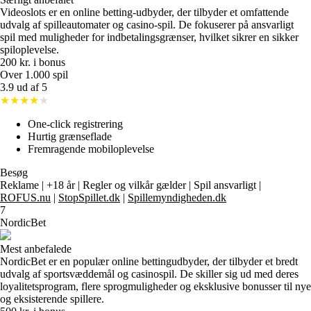
Videoslots er en online betting-udbyder, der tilbyder et omfattende
udvalg af spilleautomater og casino-spil. De fokuserer på ansvarligt
spil med muligheder for indbetalingsgrænser, hvilket sikrer en sikker
spiloplevelse.
200 kr. i bonus
Over 1.000 spil
3.9 ud af 5
One-click registrering
Hurtig grænseflade
Fremragende mobiloplevelse
Besøg
Reklame | +18 år | Regler og vilkår gælder | Spil ansvarligt |
ROFUS.nu
|
StopSpillet.dk
|
Spillemyndigheden.dk
7
NordicBet
Mest anbefalede
NordicBet er en populær online bettingudbyder, der tilbyder et bredt
udvalg af sportsvæddemål og casinospil. De skiller sig ud med deres
loyalitetsprogram, flere sprogmuligheder og eksklusive bonusser til nye
og eksisterende spillere.