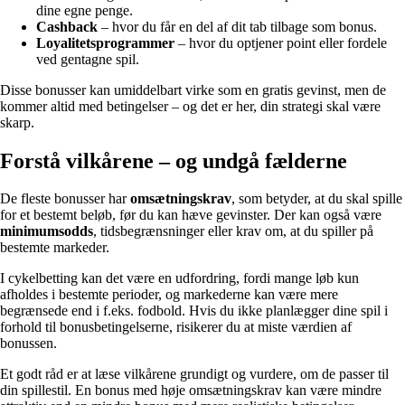
dine egne penge.
Cashback
– hvor du får en del af dit tab tilbage som bonus.
Loyalitetsprogrammer
– hvor du optjener point eller fordele
ved gentagne spil.
Disse bonusser kan umiddelbart virke som en gratis gevinst, men de
kommer altid med betingelser – og det er her, din strategi skal være
skarp.
Forstå vilkårene – og undgå fælderne
De fleste bonusser har
omsætningskrav
, som betyder, at du skal spille
for et bestemt beløb, før du kan hæve gevinster. Der kan også være
minimumsodds
, tidsbegrænsninger eller krav om, at du spiller på
bestemte markeder.
I cykelbetting kan det være en udfordring, fordi mange løb kun
afholdes i bestemte perioder, og markederne kan være mere
begrænsede end i f.eks. fodbold. Hvis du ikke planlægger dine spil i
forhold til bonusbetingelserne, risikerer du at miste værdien af
bonussen.
Et godt råd er at læse vilkårene grundigt og vurdere, om de passer til
din spillestil. En bonus med høje omsætningskrav kan være mindre