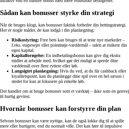
attraktiv end en mindre bonus med mere realistiske betingelser.
Sådan kan bonusser styrke din strategi
Når de bruges klogt, kan bonusser faktisk forbedre din bettingstrategi.
Her er nogle måder, de kan indgå i din planlægning:
Risikostyring:
Free bets kan bruges til at teste nye markeder –
f.eks. etapesejre eller pointtrøje-væddemål – uden at risikere din
egen kapital.
Kapitalforøgelse:
En indbetalingsbonus kan give dig ekstra
midler at arbejde med, hvilket gør det muligt at sprede dine
væddemål over flere ryttere eller løb.
Langsigtet planlægning:
Hvis du ved, at du får cashback eller
loyalitetspoint, kan du planlægge dine spil over en hel sæson i
stedet for kun at fokusere på enkelte løb.
Det handler om at bruge bonusser som et værktøj – ikke som en genvej
til hurtig gevinst.
Hvornår bonusser kan forstyrre din plan
Selvom bonusser kan være nyttige, kan de også lokke dig til at spille
mere eller hurtigere, end du normalt ville. Det kan føre til impulsive