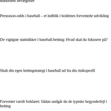
markedets bevægelser
Preseason-odds i baseball – et indblik i holdenes forventede udvikling
De vigtigste statistikker i baseball-betting: Hvad skal du fokusere på?
Skab din egen bettingstrategi i baseball ud fra din risikoprofil
Forventet værdi forklaret: Sådan undgår du de typiske begynderfejl i
betting