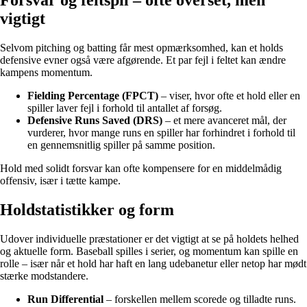
Forsvar og feltspil – ofte overset, men
vigtigt
Selvom pitching og batting får mest opmærksomhed, kan et holds
defensive evner også være afgørende. Et par fejl i feltet kan ændre
kampens momentum.
Fielding Percentage (FPCT)
– viser, hvor ofte et hold eller en
spiller laver fejl i forhold til antallet af forsøg.
Defensive Runs Saved (DRS)
– et mere avanceret mål, der
vurderer, hvor mange runs en spiller har forhindret i forhold til
en gennemsnitlig spiller på samme position.
Hold med solidt forsvar kan ofte kompensere for en middelmådig
offensiv, især i tætte kampe.
Holdstatistikker og form
Udover individuelle præstationer er det vigtigt at se på holdets helhed
og aktuelle form. Baseball spilles i serier, og momentum kan spille en
rolle – især når et hold har haft en lang udebanetur eller netop har mødt
stærke modstandere.
Run Differential
– forskellen mellem scorede og tilladte runs.