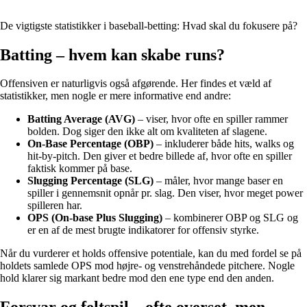
De vigtigste statistikker i baseball-betting: Hvad skal du fokusere på?
Batting – hvem kan skabe runs?
Offensiven er naturligvis også afgørende. Her findes et væld af
statistikker, men nogle er mere informative end andre:
Batting Average (AVG)
– viser, hvor ofte en spiller rammer
bolden. Dog siger den ikke alt om kvaliteten af slagene.
On-Base Percentage (OBP)
– inkluderer både hits, walks og
hit-by-pitch. Den giver et bedre billede af, hvor ofte en spiller
faktisk kommer på base.
Slugging Percentage (SLG)
– måler, hvor mange baser en
spiller i gennemsnit opnår pr. slag. Den viser, hvor meget power
spilleren har.
OPS (On-base Plus Slugging)
– kombinerer OBP og SLG og
er en af de mest brugte indikatorer for offensiv styrke.
Når du vurderer et holds offensive potentiale, kan du med fordel se på
holdets samlede OPS mod højre- og venstrehåndede pitchere. Nogle
hold klarer sig markant bedre mod den ene type end den anden.