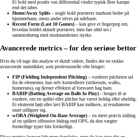
Et hold med positiv run differential vinder typisk flere kampe
end det taber.
Home/Away Splits
– nogle hold præsterer markant bedre på
hjemmebane, mens andre trives på udebane.
Recent Form (Last 10 Games)
– kan give et fingerpeg om,
hvordan holdet aktuelt præsterer, men bør altid ses i
sammenhæng med modstandernes styrke.
Avancerede metrics – for den seriøse bettor
Hvis du vil tage din analyse et skridt videre, findes der en række
avancerede statistikker, som professionelle ofte bruger:
FIP (Fielding Independent Pitching)
– vurderer pitcheren ud
fra de elementer, han selv kontrollerer (strikeouts, walks,
homeruns), og fjerner effekten af forsvaret bag ham.
BABIP (Batting Average on Balls In Play)
– bruges til at
vurdere, om en spiller eller pitcher har været heldig eller uheldig.
Et ekstremt højt eller lavt BABIP kan indikere, at resultaterne
snart udligner sig.
wOBA (Weighted On-Base Average)
– en mere præcis måling
af en spillers offensive bidrag end OPS, da den vægter
forskellige typer hits forskelligt.
Disse metrics kræver lidt mere forståelse, men de kan give dig en