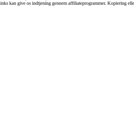
 links kan give os indtjening gennem affiliateprogrammer. Kopiering elle