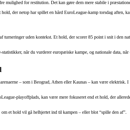
edre mulighed for restitution. Det kan gøre dem mere stabile i præstati
t hold, der netop har spillet en hård EuroLeague-kamp torsdag aften, k
s af turneringer uden kontekst. Et hold, der scorer 85 point i snit i den
-statistikker, når du vurderer europæiske kampe, og nationale data, når d
l
renaerne – som i Beograd, Athen eller Kaunas – kan være elektrisk. I n
League-playoffplads, kan være mere fokuseret end et hold, der allerede 
om et hold vil gå helhjertet ind til kampen – eller blot “spille den af”.