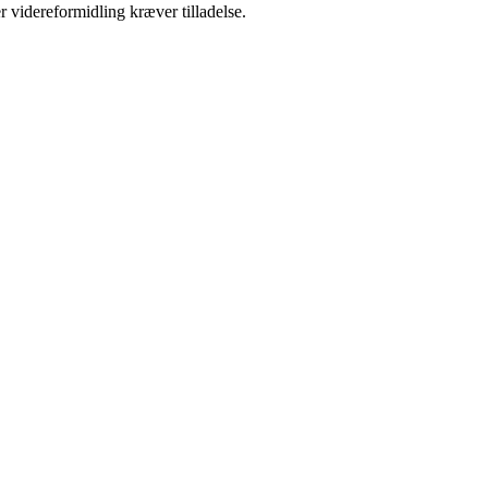
r videreformidling kræver tilladelse.