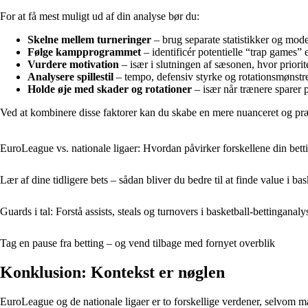
For at få mest muligt ud af din analyse bør du:
Skelne mellem turneringer
– brug separate statistikker og mode
Følge kampprogrammet
– identificér potentielle “trap games”
Vurdere motivation
– især i slutningen af sæsonen, hvor priorit
Analysere spillestil
– tempo, defensiv styrke og rotationsmønstre
Holde øje med skader og rotationer
– især når trænere sparer p
Ved at kombinere disse faktorer kan du skabe en mere nuanceret og præ
EuroLeague vs. nationale ligaer: Hvordan påvirker forskellene din bett
Lær af dine tidligere bets – sådan bliver du bedre til at finde value i bas
Guards i tal: Forstå assists, steals og turnovers i basketball-bettinganaly
Tag en pause fra betting – og vend tilbage med fornyet overblik
Konklusion: Kontekst er nøglen
EuroLeague og de nationale ligaer er to forskellige verdener, selvom ma