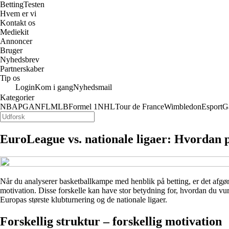
BettingTesten
Hvem er vi
Kontakt os
Mediekit
Annoncer
Bruger
Nyhedsbrev
Partnerskaber
Tip os
Login
Kom i gang
Nyhedsmail
Kategorier
NBA
PGA
NFL
MLB
Formel 1
NHL
Tour de France
Wimbledon
Esport
G
EuroLeague vs. nationale ligaer: Hvordan p
Når du analyserer basketballkampe med henblik på betting, er det afgørend
motivation. Disse forskelle kan have stor betydning for, hvordan du vu
Europas største klubturnering og de nationale ligaer.
Forskellig struktur – forskellig motivation