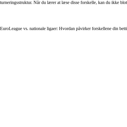
turneringsstruktur. Når du lærer at læse disse forskelle, kan du ikke b
EuroLeague vs. nationale ligaer: Hvordan påvirker forskellene din bett