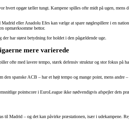
vor hvert opgør tæller tungt. Kampene spilles ofte midt på ugen, mens 
l Madrid eller Anadolu Efes kan vælge at spare nøglespillere i en natio
r den opmærksomme bettor.
g der har størst betydning for holdet i den pågældende uge.
 ligaerne mere varierede
piller ofte med lavere tempo, stærk defensiv struktur og stor fokus på 
 som den spanske ACB – har et højt tempo og mange point, mens andre – 
emsnitlige pointscore i EuroLeague ikke nødvendigvis afspejler dets præs
unas til Madrid – og det kan påvirke præstationen, især i udekampene. R