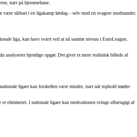
onerne, især på hjemmebane.
an være sårbart i en ligakamp lørdag – selv mod en svagere modstander.
 nationale liga, kan have svært ved at nå samme niveau i EuroLeague,
u analyserer hjemlige opgør. Det giver et mere realistisk billede af
ationale ligaer kan forskellen være mindre, især når tophold møder
er elimineret. I nationale ligaer kan motivationen svinge afhængigt af