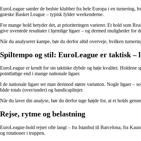
EuroLeague samler de bedste klubber fra hele Europa i en turnering, h
græske Basket League – typisk fylder weekenderne.
For mange hold betyder det, at prioriteringen varierer. Et hold som Rea
give uventede resultater i hjemlige ligaer – og dermed muligheder fo
Når du analyserer kampe, bør du derfor altid overveje, hvilken turnerin
Spiltempo og stil: EuroLeague er taktisk –
EuroLeague er kendt for sin taktiske dybde og høje kvalitet. Holdene s
pointfattige end i mange nationale ligaer.
I de nationale ligaer ser man derimod større variation. Nogle ligaer –
både totals (over/under) og handicaplinjer.
Når du laver din analyse, bør du derfor tage højde for, at et holds genn
Rejse, rytme og belastning
EuroLeague-hold rejser ofte langt – fra Istanbul til Barcelona, fra Ka
og rotationer i truppen.