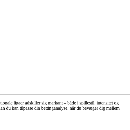
ale ligaer adskiller sig markant – både i spillestil, intensitet og
dan du kan tilpasse din bettinganalyse, når du bevæger dig mellem