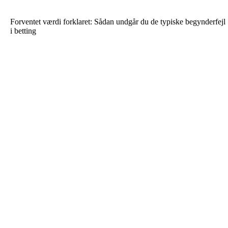
Forventet værdi forklaret: Sådan undgår du de typiske begynderfejl
i betting