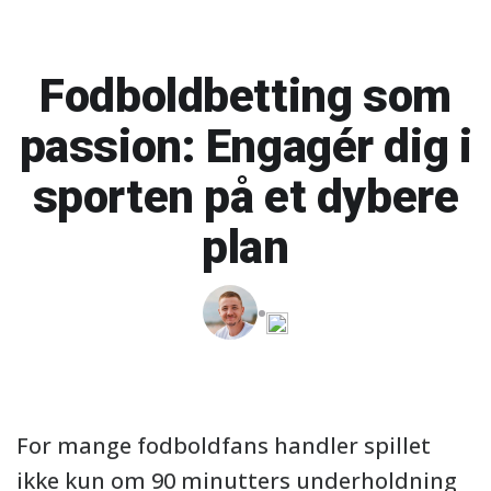
Fodboldbetting som
passion: Engagér dig i
sporten på et dybere
plan
For mange fodboldfans handler spillet
ikke kun om 90 minutters underholdning