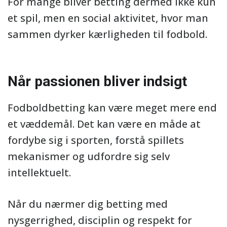
For mange bliver betting dermed ikke kun
et spil, men en social aktivitet, hvor man
sammen dyrker kærligheden til fodbold.
Når passionen bliver indsigt
Fodboldbetting kan være meget mere end
et væddemål. Det kan være en måde at
fordybe sig i sporten, forstå spillets
mekanismer og udfordre sig selv
intellektuelt.
Når du nærmer dig betting med
nysgerrighed, disciplin og respekt for