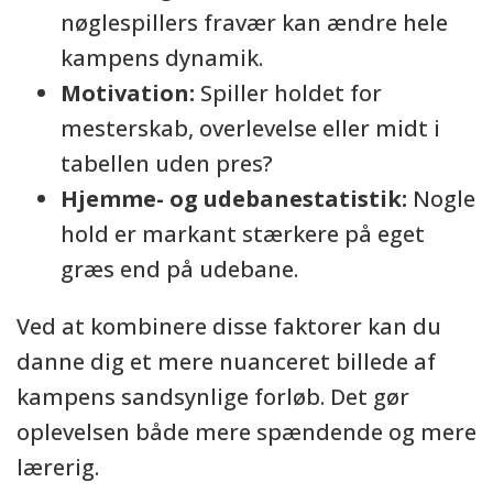
nøglespillers fravær kan ændre hele
kampens dynamik.
Motivation:
Spiller holdet for
mesterskab, overlevelse eller midt i
tabellen uden pres?
Hjemme- og udebanestatistik:
Nogle
hold er markant stærkere på eget
græs end på udebane.
Ved at kombinere disse faktorer kan du
danne dig et mere nuanceret billede af
kampens sandsynlige forløb. Det gør
oplevelsen både mere spændende og mere
lærerig.