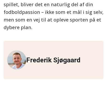
spillet, bliver det en naturlig del af din
fodboldpassion – ikke som et mål i sig selv,
men som en vej til at opleve sporten på et
dybere plan.
Frederik Sjøgaard