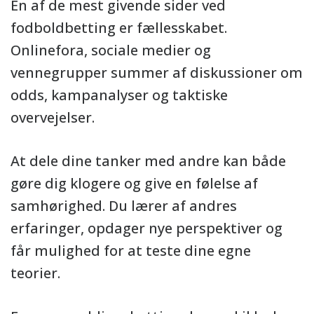
En af de mest givende sider ved
fodboldbetting er fællesskabet.
Onlinefora, sociale medier og
vennegrupper summer af diskussioner om
odds, kampanalyser og taktiske
overvejelser.
At dele dine tanker med andre kan både
gøre dig klogere og give en følelse af
samhørighed. Du lærer af andres
erfaringer, opdager nye perspektiver og
får mulighed for at teste dine egne
teorier.