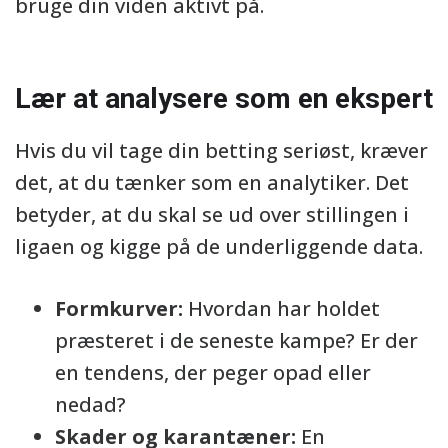
bruge din viden aktivt på.
Lær at analysere som en ekspert
Hvis du vil tage din betting seriøst, kræver
det, at du tænker som en analytiker. Det
betyder, at du skal se ud over stillingen i
ligaen og kigge på de underliggende data.
Formkurver:
Hvordan har holdet
præsteret i de seneste kampe? Er der
en tendens, der peger opad eller
nedad?
Skader og karantæner:
En