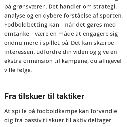
på grønsværen. Det handler om strategi,
analyse og en dybere forståelse af sporten.
Fodboldbetting kan – når det gøres med
omtanke – være en måde at engagere sig
endnu mere i spillet på. Det kan skærpe
interessen, udfordre din viden og give en
ekstra dimension til kampene, du alligevel
ville følge.
Fra tilskuer til taktiker
At spille på fodboldkampe kan forvandle
dig fra passiv tilskuer til aktiv deltager.