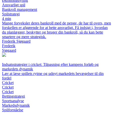
Økonomistyring
Ansvarligt spil
Bankroll management
Spilstrategi
4 min
Mange forveksler deres bankroll med de penge, de har til overs, men
forskellen er afgørende for at bette ansvarligt. Få indsigt i, hvordan
du planlægger, beskytter og bruger din bankroll, så du kan bette
smartere og mere strategisk.
Frederik Sjøgaard
Frederik
Sjøgaard
Indsatsstrategier i cricket: Tilpasning efter kampens forløb og
markedets dynamik
Lær at læse spillets rytme og udnyt markedets bevægelser til din
fordel
Cricket
Cricket
Cricket
Bettingstrategi
Sportsanalyse
Markedsdynamik
Spilforståelse