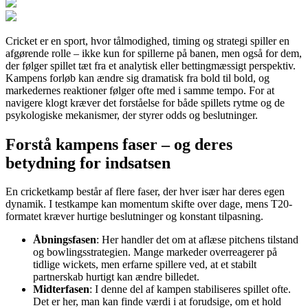
Cricket er en sport, hvor tålmodighed, timing og strategi spiller en
afgørende rolle – ikke kun for spillerne på banen, men også for dem,
der følger spillet tæt fra et analytisk eller bettingmæssigt perspektiv.
Kampens forløb kan ændre sig dramatisk fra bold til bold, og
markedernes reaktioner følger ofte med i samme tempo. For at
navigere klogt kræver det forståelse for både spillets rytme og de
psykologiske mekanismer, der styrer odds og beslutninger.
Forstå kampens faser – og deres
betydning for indsatsen
En cricketkamp består af flere faser, der hver især har deres egen
dynamik. I testkampe kan momentum skifte over dage, mens T20-
formatet kræver hurtige beslutninger og konstant tilpasning.
Åbningsfasen
: Her handler det om at aflæse pitchens tilstand
og bowlingsstrategien. Mange markeder overreagerer på
tidlige wickets, men erfarne spillere ved, at et stabilt
partnerskab hurtigt kan ændre billedet.
Midterfasen
: I denne del af kampen stabiliseres spillet ofte.
Det er her, man kan finde værdi i at forudsige, om et hold