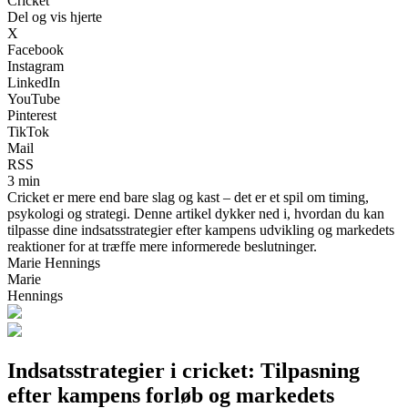
Cricket
Del og vis hjerte
X
Facebook
Instagram
LinkedIn
YouTube
Pinterest
TikTok
Mail
RSS
3 min
Cricket er mere end bare slag og kast – det er et spil om timing,
psykologi og strategi. Denne artikel dykker ned i, hvordan du kan
tilpasse dine indsatsstrategier efter kampens udvikling og markedets
reaktioner for at træffe mere informerede beslutninger.
Marie Hennings
Marie
Hennings
Indsatsstrategier i cricket: Tilpasning
efter kampens forløb og markedets