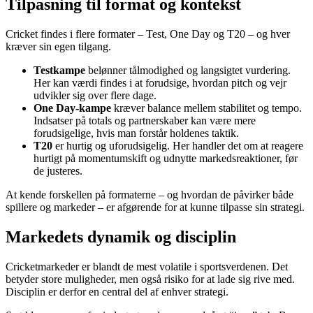
Tilpasning til format og kontekst
Cricket findes i flere formater – Test, One Day og T20 – og hver
kræver sin egen tilgang.
Testkampe
belønner tålmodighed og langsigtet vurdering.
Her kan værdi findes i at forudsige, hvordan pitch og vejr
udvikler sig over flere dage.
One Day-kampe
kræver balance mellem stabilitet og tempo.
Indsatser på totals og partnerskaber kan være mere
forudsigelige, hvis man forstår holdenes taktik.
T20
er hurtig og uforudsigelig. Her handler det om at reagere
hurtigt på momentumskift og udnytte markedsreaktioner, før
de justeres.
At kende forskellen på formaterne – og hvordan de påvirker både
spillere og markeder – er afgørende for at kunne tilpasse sin strategi.
Markedets dynamik og disciplin
Cricketmarkeder er blandt de mest volatile i sportsverdenen. Det
betyder store muligheder, men også risiko for at lade sig rive med.
Disciplin er derfor en central del af enhver strategi.