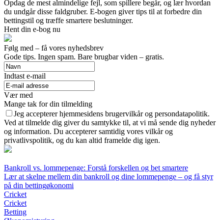
Opdag de mest almindelige fejl, som spillere begår, og lær hvordan
du undgår disse faldgruber. E-bogen giver tips til at forbedre din
bettingstil og træffe smartere beslutninger.
Hent din e-bog nu
Følg med – få vores nyhedsbrev
Gode tips. Ingen spam. Bare brugbar viden – gratis.
Indtast e-mail
Vær med
Mange tak for din tilmelding
Jeg accepterer hjemmesidens brugervilkår og persondatapolitik.
Ved at tilmelde dig giver du samtykke til, at vi må sende dig nyheder
og information. Du accepterer samtidig vores vilkår og
privatlivspolitik, og du kan altid framelde dig igen.
Bankroll vs. lommepenge: Forstå forskellen og bet smartere
Lær at skelne mellem din bankroll og dine lommepenge – og få styr
på din bettingøkonomi
Cricket
Cricket
Betting