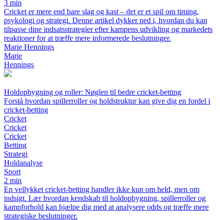
3 min
Cricket er mere end bare slag og kast – det er et spil om timing,
psykologi og strategi. Denne artikel dykker ned i, hvordan du kan
tilpasse dine indsatsstrategier efter kampens udvikling og markedets
reaktioner for at træffe mere informerede beslutninger.
Marie Hennings
Marie
Hennings
Holdopbygning og roller: Nøglen til bedre cricket-betting
Forstå hvordan spillerroller og holdstruktur kan give dig en fordel i
cricket-betting
Cricket
Cricket
Cricket
Betting
Strategi
Holdanalyse
Sport
2 min
En vellykket cricket-betting handler ikke kun om held, men om
indsigt. Lær hvordan kendskab til holdopbygning, spillerroller og
kampforhold kan hjælpe dig med at analysere odds og træffe mere
strategiske beslutninger.