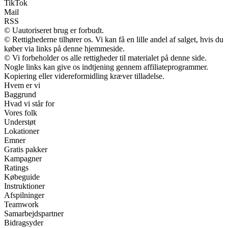
TikTok
Mail
RSS
© Uautoriseret brug er forbudt.
© Rettighederne tilhører os. Vi kan få en lille andel af salget, hvis du
køber via links på denne hjemmeside.
© Vi forbeholder os alle rettigheder til materialet på denne side.
Nogle links kan give os indtjening gennem affiliateprogrammer.
Kopiering eller videreformidling kræver tilladelse.
Hvem er vi
Baggrund
Hvad vi står for
Vores folk
Understøt
Lokationer
Emner
Gratis pakker
Kampagner
Ratings
Købeguide
Instruktioner
Afspilninger
Teamwork
Samarbejdspartner
Bidragsyder