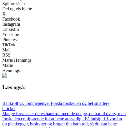
Spilforståelse
Del og vis hjerte
X
Facebook
Instagram
LinkedIn
YouTube
Pinterest
TikTok
Mail
RSS
Marie Hennings
Marie
Hennings
Læs også:
Bankroll vs. lommepenge: Forstå forskellen og bet smartere
Cricket
Mange forveksler deres bankroll med de penge, de har til overs, men
forskellen er afgørende for at bette ansvarligt. Få indsigt i, hvordan
du planlægger, beskytter og bruger din bankroll, så du kan bette