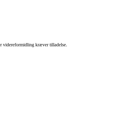
r videreformidling kræver tilladelse.