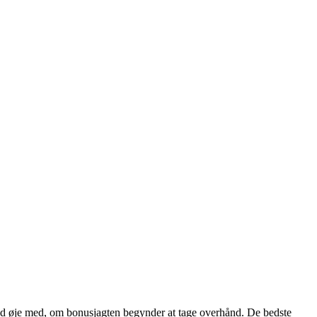
old øje med, om bonusjagten begynder at tage overhånd. De bedste