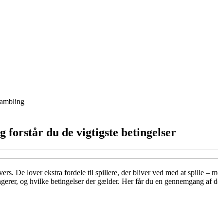
ambling
 forstår du de vigtigste betingelser
vers. De lover ekstra fordele til spillere, der bliver ved med at spille –
ngerer, og hvilke betingelser der gælder. Her får du en gennemgang af de 