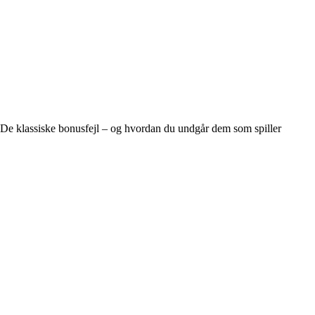
De klassiske bonusfejl – og hvordan du undgår dem som spiller