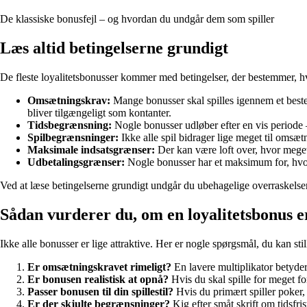
De klassiske bonusfejl – og hvordan du undgår dem som spiller
Læs altid betingelserne grundigt
De fleste loyalitetsbonusser kommer med betingelser, der bestemmer, h
Omsætningskrav:
Mange bonusser skal spilles igennem et beste
bliver tilgængeligt som kontanter.
Tidsbegrænsning:
Nogle bonusser udløber efter en vis periode –
Spilbegrænsninger:
Ikke alle spil bidrager lige meget til omsæt
Maksimale indsatsgrænser:
Der kan være loft over, hvor meget
Udbetalingsgrænser:
Nogle bonusser har et maksimum for, hvo
Ved at læse betingelserne grundigt undgår du ubehagelige overraskelser
Sådan vurderer du, om en loyalitetsbonus e
Ikke alle bonusser er lige attraktive. Her er nogle spørgsmål, du kan still
Er omsætningskravet rimeligt?
En lavere multiplikator betyder
Er bonusen realistisk at opnå?
Hvis du skal spille for meget for
Passer bonusen til din spillestil?
Hvis du primært spiller poker,
Er der skjulte begrænsninger?
Kig efter småt skrift om tidsfris