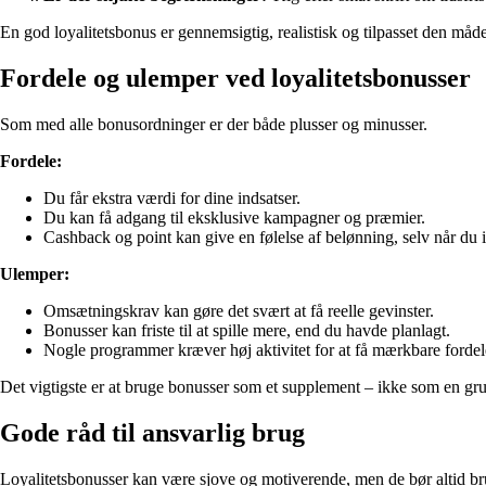
En god loyalitetsbonus er gennemsigtig, realistisk og tilpasset den måde,
Fordele og ulemper ved loyalitetsbonusser
Som med alle bonusordninger er der både plusser og minusser.
Fordele:
Du får ekstra værdi for dine indsatser.
Du kan få adgang til eksklusive kampagner og præmier.
Cashback og point kan give en følelse af belønning, selv når du 
Ulemper:
Omsætningskrav kan gøre det svært at få reelle gevinster.
Bonusser kan friste til at spille mere, end du havde planlagt.
Nogle programmer kræver høj aktivitet for at få mærkbare fordel
Det vigtigste er at bruge bonusser som et supplement – ikke som en grund
Gode råd til ansvarlig brug
Loyalitetsbonusser kan være sjove og motiverende, men de bør altid br