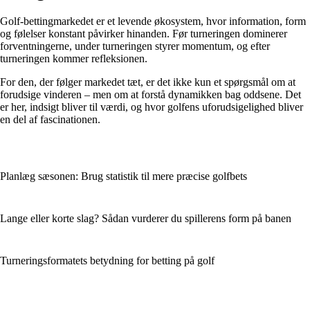
Golf-bettingmarkedet er et levende økosystem, hvor information, form
og følelser konstant påvirker hinanden. Før turneringen dominerer
forventningerne, under turneringen styrer momentum, og efter
turneringen kommer refleksionen.
For den, der følger markedet tæt, er det ikke kun et spørgsmål om at
forudsige vinderen – men om at forstå dynamikken bag oddsene. Det
er her, indsigt bliver til værdi, og hvor golfens uforudsigelighed bliver
en del af fascinationen.
Planlæg sæsonen: Brug statistik til mere præcise golfbets
Lange eller korte slag? Sådan vurderer du spillerens form på banen
Turneringsformatets betydning for betting på golf