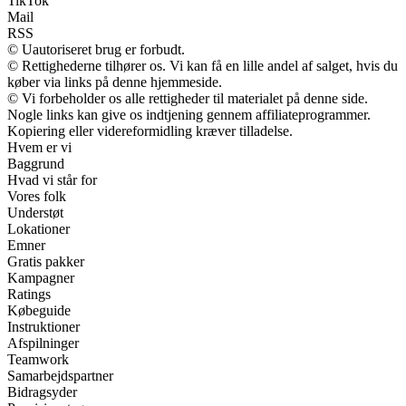
TikTok
Mail
RSS
© Uautoriseret brug er forbudt.
© Rettighederne tilhører os. Vi kan få en lille andel af salget, hvis du
køber via links på denne hjemmeside.
© Vi forbeholder os alle rettigheder til materialet på denne side.
Nogle links kan give os indtjening gennem affiliateprogrammer.
Kopiering eller videreformidling kræver tilladelse.
Hvem er vi
Baggrund
Hvad vi står for
Vores folk
Understøt
Lokationer
Emner
Gratis pakker
Kampagner
Ratings
Købeguide
Instruktioner
Afspilninger
Teamwork
Samarbejdspartner
Bidragsyder