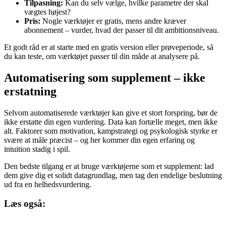
Tilpasning:
Kan du selv vælge, hvilke parametre der skal
vægtes højest?
Pris:
Nogle værktøjer er gratis, mens andre kræver
abonnement – vurder, hvad der passer til dit ambitionsniveau.
Et godt råd er at starte med en gratis version eller prøveperiode, så
du kan teste, om værktøjet passer til din måde at analysere på.
Automatisering som supplement – ikke
erstatning
Selvom automatiserede værktøjer kan give et stort forspring, bør de
ikke erstatte din egen vurdering. Data kan fortælle meget, men ikke
alt. Faktorer som motivation, kampstrategi og psykologisk styrke er
svære at måle præcist – og her kommer din egen erfaring og
intuition stadig i spil.
Den bedste tilgang er at bruge værktøjerne som et supplement: lad
dem give dig et solidt datagrundlag, men tag den endelige beslutning
ud fra en helhedsvurdering.
Læs også: