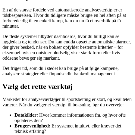
En af de største fordele ved automatiserede analyseværktøjer er
tidsbesparelsen. Hvor du tidligere måske brugte en hel aften på at
forberede dig til en enkelt kamp, kan du nu få et overblik på få
minutter.
De fleste systemer tilbyder dashboards, hvor du hurtigt kan se
nøgledata og tendenser. Du kan endda opsætte automatiske alarmer,
der giver besked, når en bokser opfylder bestemte kriterier – for
eksempel hvis en outsider pludselig viser stærk form eller hvis
oddsene bevæger sig markant.
Det frigør tid, som du i stedet kan bruge på at følge kampene,
analysere strategier eller finpudse din bankroll management.
Vælg det rette værktøj
Markedet for analyseværktøjer til sportsbetting er stort, og kvaliteten
varierer. Når du vælger et værktøj til boksning, bør du overveje:
Datakilder:
Hvor kommer informationen fra, og hvor ofte
opdateres den?
Brugervenlighed:
Er systemet intuitivt, eller kræver det
teknisk erfaring?