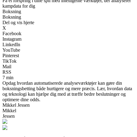
Få et forspring i dine spil med intelligente værktøjer, der analyserer
kampdata for dig
Boksning
Boksning
Del og vis hjerte
X
Facebook
Instagram
LinkedIn
YouTube
Pinterest
TikTok
Mail
RSS
7 min
Opdag hvordan automatiserede analyseværktøjer kan gøre din
boksningsbetting både hurtigere og mere præcis. Lær, hvordan data
og teknologi kan hjælpe dig med at træffe bedre beslutninger og
optimere dine odds.
Mikkel Jessen
Mikkel
Jessen