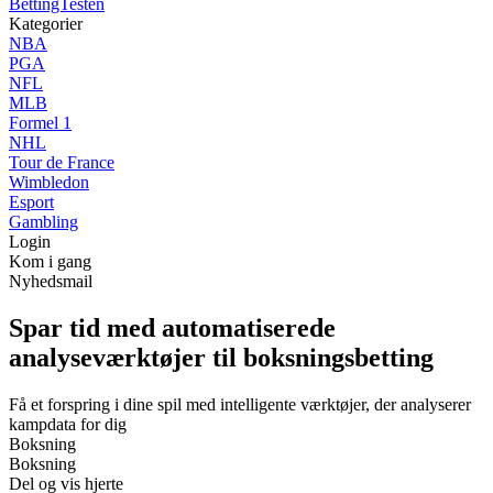
BettingTesten
Kategorier
NBA
PGA
NFL
MLB
Formel 1
NHL
Tour de France
Wimbledon
Esport
Gambling
Login
Kom i gang
Nyhedsmail
Spar tid med automatiserede
analyseværktøjer til boksningsbetting
Få et forspring i dine spil med intelligente værktøjer, der analyserer
kampdata for dig
Boksning
Boksning
Del og vis hjerte