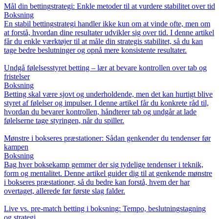
Mål din bettingstrategi: Enkle metoder til at vurdere stabilitet over tid
Boksning
En stabil bettingstrategi handler ikke kun om at vinde ofte, men om
at forstå, hvordan dine resultater udvikler sig over tid. I denne artikel
får du enkle værktøjer til at måle din strategis stabilitet, så du kan
tage bedre beslutninger og opnå mere konsistente resultater.
Undgå følelsesstyret betting – lær at bevare kontrollen over tab og
fristelser
Boksning
Betting skal være sjovt og underholdende, men det kan hurtigt blive
styret af følelser og impulser. I denne artikel får du konkrete råd til,
hvordan du bevarer kontrollen, håndterer tab og undgår at lade
følelserne tage styringen, når du spiller.
Mønstre i bokseres præstationer: Sådan genkender du tendenser før
kampen
Boksning
Bag hver boksekamp gemmer der sig tydelige tendenser i teknik,
form og mentalitet. Denne artikel guider dig til at genkende mønstre
i bokseres præstationer, så du bedre kan forstå, hvem der har
overtaget, allerede før første slag falder.
Live vs. pre-match betting i boksning: Tempo, beslutningstagning
og strategi