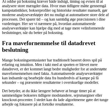
At oddse på boksning kræver både indsigt, timing og evnen til at
analysere store mængder data. Hvor man tidligere måtte gennemgå
kampstatistikker, bokserprofiler og historiske resultater manuelt, gør
moderne analyseværktøjer det nu muligt at automatisere store dele af
processen. Det sparer tid – og kan samtidig øge præcisionen i dine
vurderinger. Her ser vi nærmere på, hvordan automatiserede
analyseværktøjer kan hjælpe dig med at tage mere velinformerede
beslutninger, når du better på boksning.
Fra mavefornemmelse til datadrevet
beslutning
Mange boksningsentusiaster har traditionelt baseret deres spil på
erfaring og intuition. Men i takt med at sporten er blevet mere
datadrevet, er der kommet langt bedre muligheder for at understøtte
mavefornemmelsen med fakta. Automatiserede analyseværktøjer
kan indsamle og bearbejde data fra hundredvis af kampe på få
sekunder – og præsentere resultaterne i overskuelige modeller.
Det betyder, at du ikke længere behøver at bruge timer på at
sammenligne bokseres tidligere modstandere, sejrsmarginer eller
knockout-procenter. I stedet kan du lade algoritmerne gøre det tunge
arbejde og fokusere på at fortolke resultaterne.