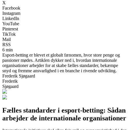
X
Facebook
Instagram
LinkedIn
YouTube
Pinterest
TikTok
Mail
RSS
6 min
Esport-betting er blevet et globalt fænomen, hvor store penge og
passioner mødes. Artiklen dykker ned i, hvordan internationale
organisationer arbejder for at skabe fælles standarder, bekæmpe
snyd og fremme ansvarlighed i en branche i rivende udvikling.
Frederik Sjøgaard
Frederik
Sjøgaard
Fælles standarder i esport-betting: Sådan
arbejder de internationale organisationer