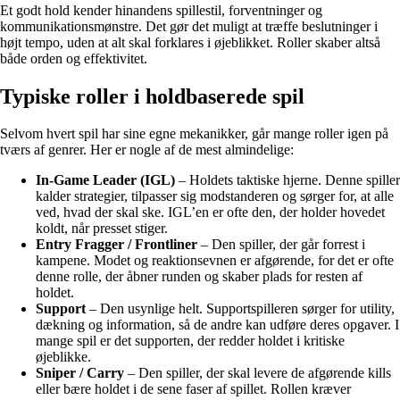
Et godt hold kender hinandens spillestil, forventninger og
kommunikationsmønstre. Det gør det muligt at træffe beslutninger i
højt tempo, uden at alt skal forklares i øjeblikket. Roller skaber altså
både orden og effektivitet.
Typiske roller i holdbaserede spil
Selvom hvert spil har sine egne mekanikker, går mange roller igen på
tværs af genrer. Her er nogle af de mest almindelige:
In-Game Leader (IGL)
– Holdets taktiske hjerne. Denne spiller
kalder strategier, tilpasser sig modstanderen og sørger for, at alle
ved, hvad der skal ske. IGL’en er ofte den, der holder hovedet
koldt, når presset stiger.
Entry Fragger / Frontliner
– Den spiller, der går forrest i
kampene. Modet og reaktionsevnen er afgørende, for det er ofte
denne rolle, der åbner runden og skaber plads for resten af
holdet.
Support
– Den usynlige helt. Supportspilleren sørger for utility,
dækning og information, så de andre kan udføre deres opgaver. I
mange spil er det supporten, der redder holdet i kritiske
øjeblikke.
Sniper / Carry
– Den spiller, der skal levere de afgørende kills
eller bære holdet i de sene faser af spillet. Rollen kræver